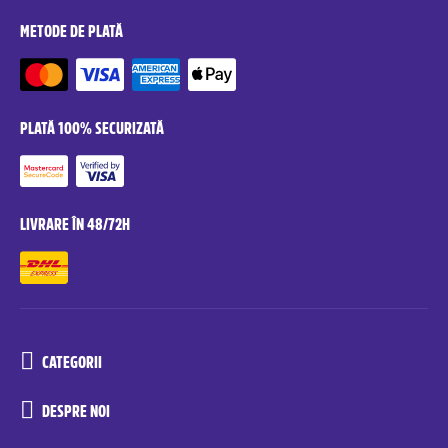
METODE DE PLATĂ
PLATĂ 100% SECURIZATĂ
LIVRARE ÎN 48/72H
CATEGORII
DESPRE NOI