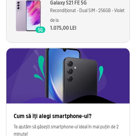
Galaxy S21 FE 5G
Recondiționat - Dual SIM - 256GB - Violet
de la
1.075,00 LEI
Cum să îți alegi smartphone-ul?
Te ajutăm să găsești smartphone-ul ideal în mai puțin de 2
minute!