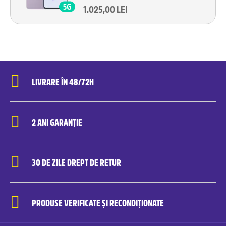
1.025,00 LEI
LIVRARE ÎN 48/72H
2 ANI GARANȚIE
30 DE ZILE DREPT DE RETUR
PRODUSE VERIFICATE ȘI RECONDIȚIONATE