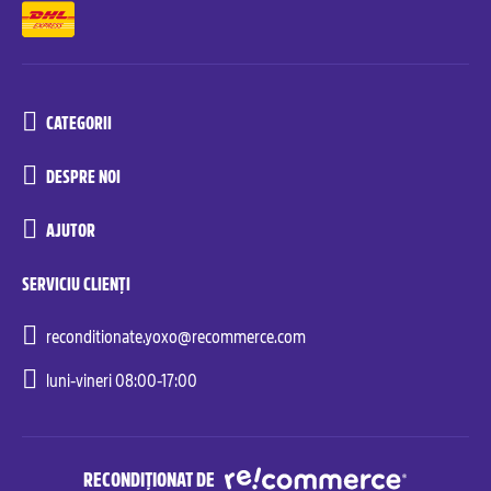
CATEGORII
DESPRE NOI
AJUTOR
SERVICIU CLIENȚI
reconditionate.yoxo@recommerce.com
luni-vineri 08:00-17:00
RECONDIȚIONAT DE