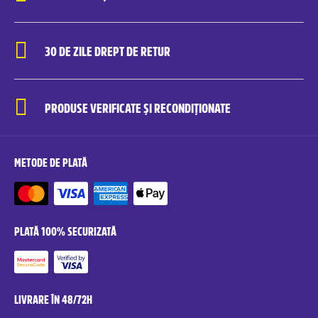
30 DE ZILE DREPT DE RETUR
PRODUSE VERIFICATE ȘI RECONDIȚIONATE
METODE DE PLATĂ
PLATĂ 100% SECURIZATĂ
LIVRARE ÎN 48/72H