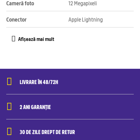
Cameră foto
12 Megapixeli
Conector
Apple Lightning
LIVRARE ÎN 48/72H
2 ANI GARANȚIE
30 DE ZILE DREPT DE RETUR