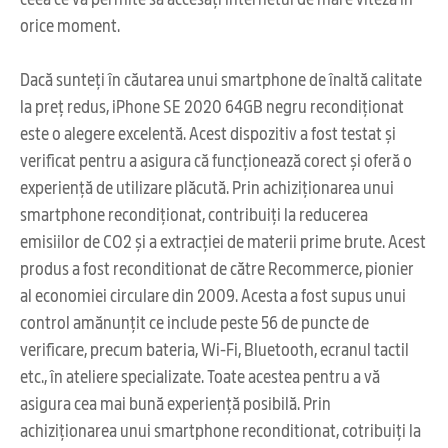
orice moment.
Dacă sunteți în căutarea unui smartphone de înaltă calitate
la preț redus, iPhone SE 2020 64GB negru recondiționat
este o alegere excelentă. Acest dispozitiv a fost testat și
verificat pentru a asigura că funcționează corect și oferă o
experiență de utilizare plăcută. Prin achiziționarea unui
smartphone recondiționat, contribuiți la reducerea
emisiilor de CO2 și a extracției de materii prime brute. Acest
produs a fost reconditionat de către Recommerce, pionier
al economiei circulare din 2009. Acesta a fost supus unui
control amănunțit ce include peste 56 de puncte de
verificare, precum bateria, Wi-Fi, Bluetooth, ecranul tactil
etc., în ateliere specializate. Toate acestea pentru a vă
asigura cea mai bună experiență posibilă. Prin
achiziționarea unui smartphone reconditionat, cotribuiți la