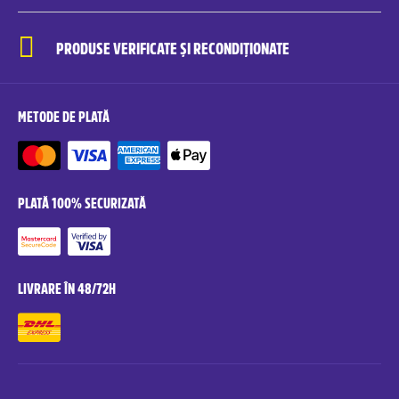
PRODUSE VERIFICATE ȘI RECONDIȚIONATE
METODE DE PLATĂ
PLATĂ 100% SECURIZATĂ
LIVRARE ÎN 48/72H