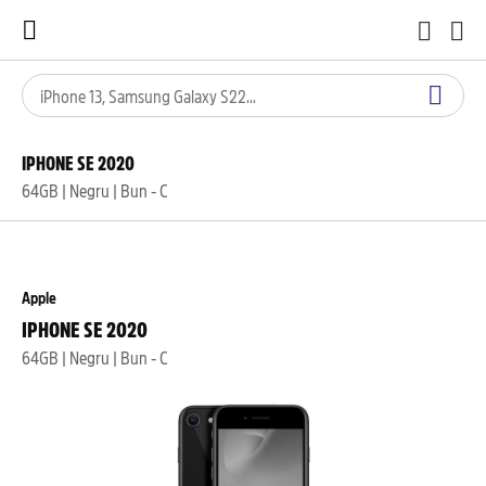
IPHONE SE 2020
64GB | Negru | Bun - C
Apple
IPHONE SE 2020
64GB | Negru | Bun - C