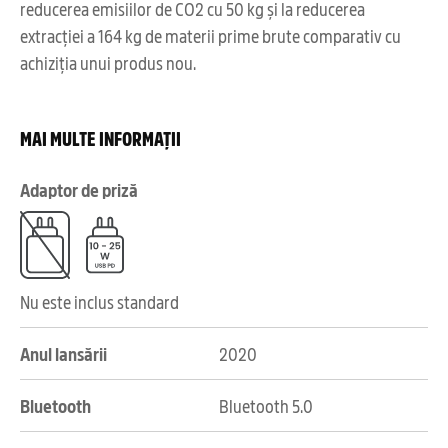
reducerea emisiilor de CO2 cu 50 kg și la reducerea
extracției a 164 kg de materii prime brute comparativ cu
achiziția unui produs nou.
MAI MULTE INFORMAȚII
Adaptor de priză
Nu este inclus standard
Anul lansării
2020
Bluetooth
Bluetooth 5.0