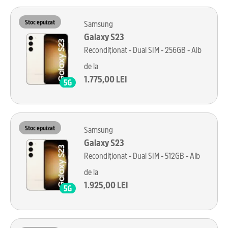
Stoc epuizat
Samsung
Galaxy S23
Recondiționat - Dual SIM - 256GB - Alb
de la
1.775,00 LEI
Stoc epuizat
Samsung
Galaxy S23
Recondiționat - Dual SIM - 512GB - Alb
de la
1.925,00 LEI