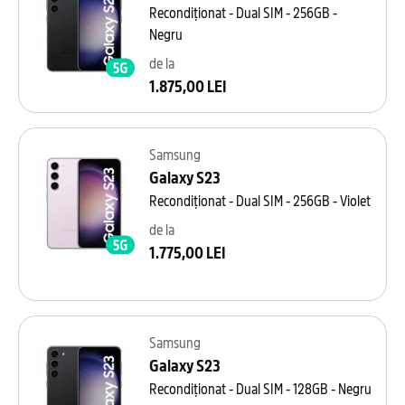
Recondiționat - Dual SIM - 256GB -
Negru
de la
1.875,00 LEI
Samsung
Galaxy S23
Recondiționat - Dual SIM - 256GB - Violet
de la
1.775,00 LEI
Samsung
Galaxy S23
Recondiționat - Dual SIM - 128GB - Negru