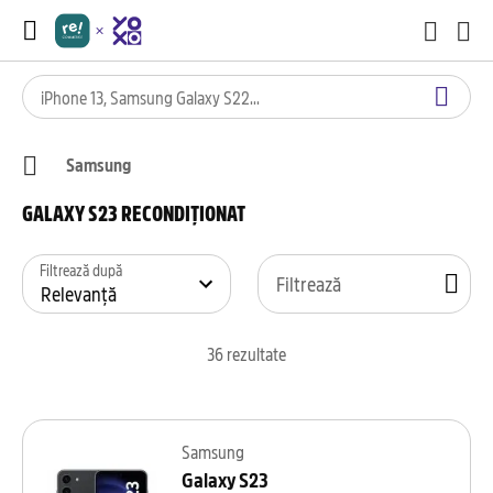
Samsung
GALAXY S23 RECONDIȚIONAT
Filtrează după
Filtrează
36
rezultate
Samsung
Galaxy S23