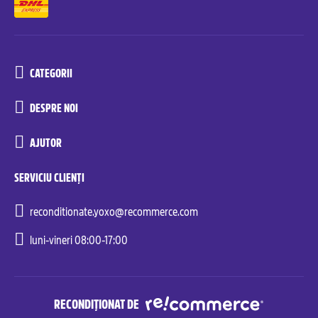
CATEGORII
DESPRE NOI
AJUTOR
SERVICIU CLIENȚI
reconditionate.yoxo@recommerce.com
luni-vineri 08:00-17:00
RECONDIȚIONAT DE