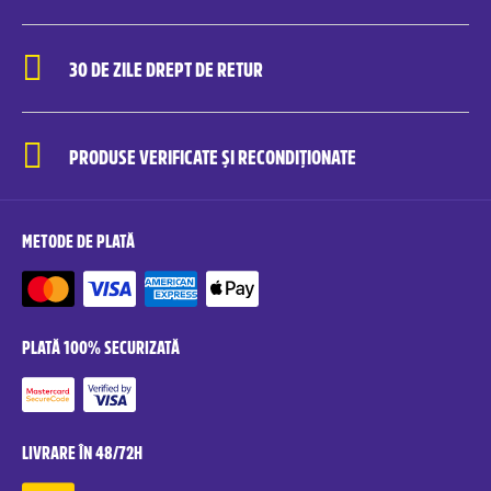
30 DE ZILE DREPT DE RETUR
PRODUSE VERIFICATE ȘI RECONDIȚIONATE
METODE DE PLATĂ
PLATĂ 100% SECURIZATĂ
LIVRARE ÎN 48/72H