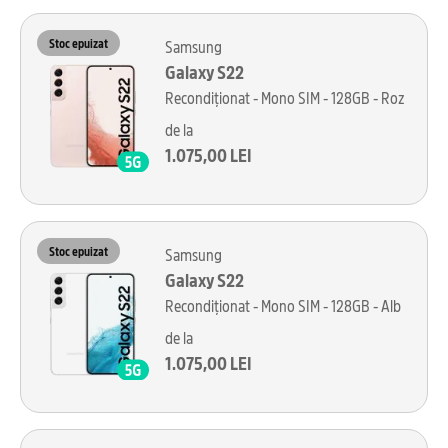
Stoc epuizat
Samsung
Galaxy S22
Recondiționat - Mono SIM - 128GB - Roz
de la
1.075,00 LEI
Stoc epuizat
Samsung
Galaxy S22
Recondiționat - Mono SIM - 128GB - Alb
de la
1.075,00 LEI