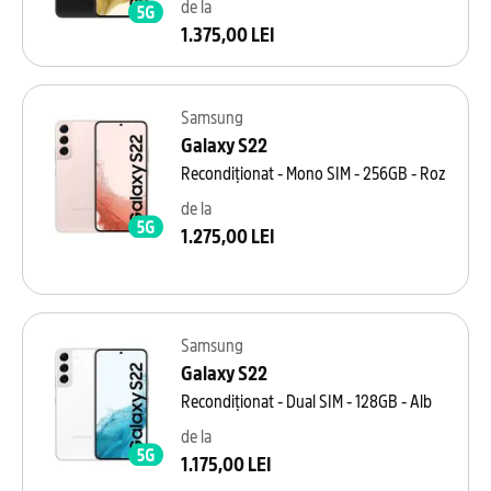
de la
1.375,00 LEI
Samsung
Galaxy S22
Recondiționat - Mono SIM - 256GB - Roz
de la
1.275,00 LEI
Samsung
Galaxy S22
Recondiționat - Dual SIM - 128GB - Alb
de la
1.175,00 LEI