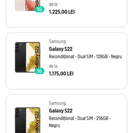
de la
1.225,00 LEI
Samsung
Galaxy S22
Recondiționat - Dual SIM - 128GB - Negru
de la
1.175,00 LEI
Samsung
Galaxy S22
Recondiționat - Dual SIM - 256GB -
Negru