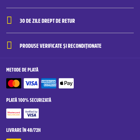
30 DE ZILE DREPT DE RETUR
PRODUSE VERIFICATE ȘI RECONDIȚIONATE
METODE DE PLATĂ
PLATĂ 100% SECURIZATĂ
LIVRARE ÎN 48/72H