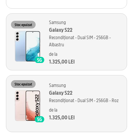
Samsung
Stoc epuizat
Galaxy S22
Recondiționat - Dual SIM - 256GB -
Albastru
de la
1.325,00 LEI
Stoc epuizat
Samsung
Galaxy S22
Recondiționat - Dual SIM - 256GB - Roz
de la
1.325,00 LEI