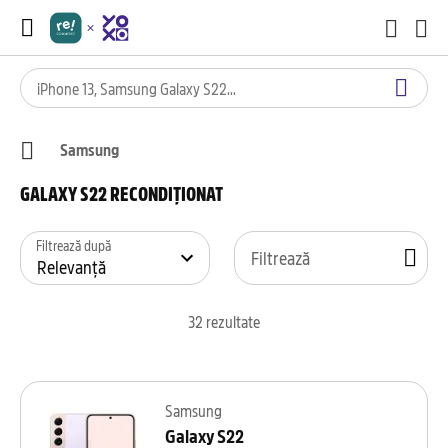
Samsung
GALAXY S22 RECONDIȚIONAT
Filtrează după
Filtrează
32
rezultate
Samsung
Galaxy S22