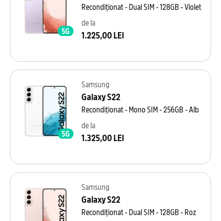
Recondiționat - Dual SIM - 128GB - Violet
de la
1.225,00 LEI
Samsung
Galaxy S22
Recondiționat - Mono SIM - 256GB - Alb
de la
1.325,00 LEI
Samsung
Galaxy S22
Recondiționat - Dual SIM - 128GB - Roz