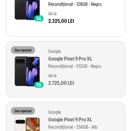
Recondiționat - 128GB - Negru
de la
2.325,00 LEI
Stoc epuizat
Google
Google Pixel 9 Pro XL
Recondiționat - 512GB - Negru
de la
2.725,00 LEI
Stoc epuizat
Google
Google Pixel 9 Pro XL
Recondiționat - 256GB - Alb