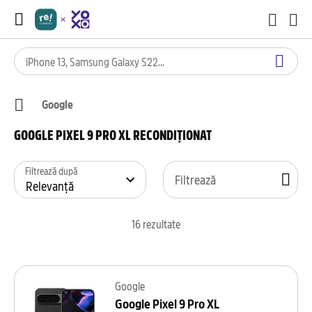
Google
GOOGLE PIXEL 9 PRO XL RECONDIȚIONAT
Filtrează după
Filtrează
16
rezultate
Google
Google Pixel 9 Pro XL