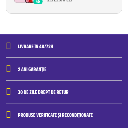
LIVRARE ÎN 48/72H
2 ANI GARANȚIE
30 DE ZILE DREPT DE RETUR
PRODUSE VERIFICATE ȘI RECONDIȚIONATE