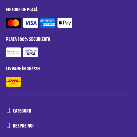
METODE DE PLATĂ
PLATĂ 100% SECURIZATĂ
LIVRARE ÎN 48/72H
CATEGORII
DESPRE NOI