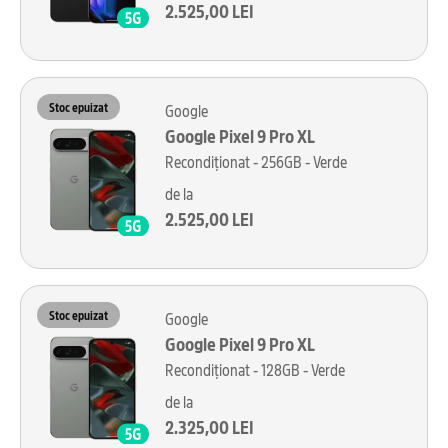
2.525,00 LEI
Stoc epuizat
Google
Google Pixel 9 Pro XL
Recondiționat - 256GB - Verde
de la
2.525,00 LEI
Stoc epuizat
Google
Google Pixel 9 Pro XL
Recondiționat - 128GB - Verde
de la
2.325,00 LEI