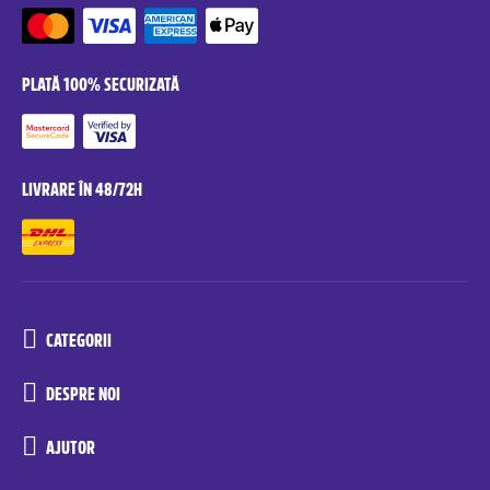
PLATĂ 100% SECURIZATĂ
LIVRARE ÎN 48/72H
CATEGORII
DESPRE NOI
AJUTOR