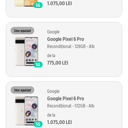
1.075,00 LEI
Stoc epuizat
Google
Google Pixel 6 Pro
Recondiționat - 128GB - Alb
de la
775,00 LEI
Stoc epuizat
Google
Google Pixel 6 Pro
Recondiționat - 512GB - Alb
de la
1.075,00 LEI