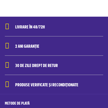
LIVRARE ÎN 48/72H
2 ANI GARANȚIE
30 DE ZILE DREPT DE RETUR
PRODUSE VERIFICATE ȘI RECONDIȚIONATE
METODE DE PLATĂ