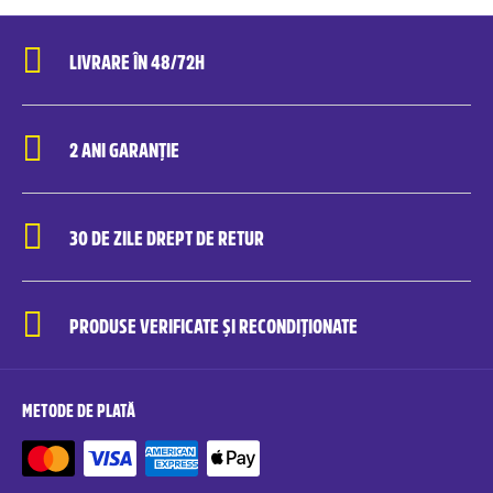
LIVRARE ÎN 48/72H
2 ANI GARANȚIE
30 DE ZILE DREPT DE RETUR
PRODUSE VERIFICATE ȘI RECONDIȚIONATE
METODE DE PLATĂ