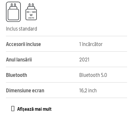
Inclus standard
Accesorii incluse
1 încărcător
Anul lansării
2021
Bluetooth
Bluetooth 5.0
Dimensiune ecran
16,2 inch