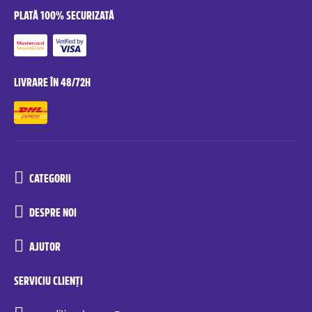
PLATĂ 100% SECURIZATĂ
LIVRARE ÎN 48/72H
CATEGORII
DESPRE NOI
AJUTOR
SERVICIU CLIENȚI