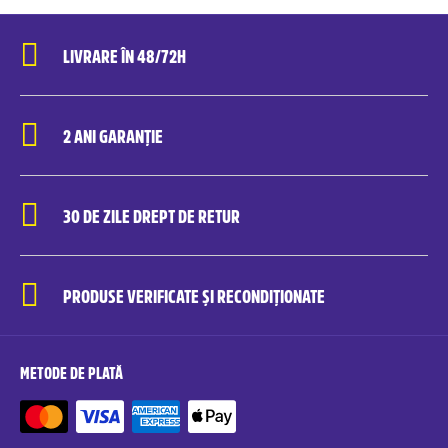
LIVRARE ÎN 48/72H
2 ANI GARANȚIE
30 DE ZILE DREPT DE RETUR
PRODUSE VERIFICATE ȘI RECONDIȚIONATE
METODE DE PLATĂ