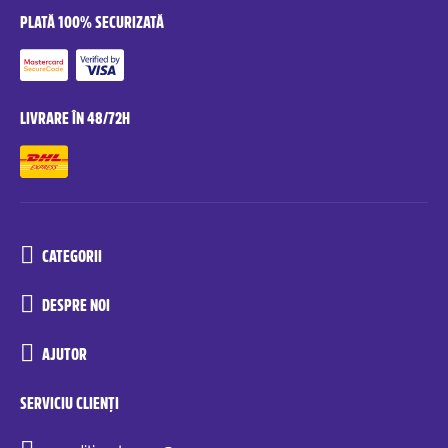
PLATĂ 100% SECURIZATĂ
LIVRARE ÎN 48/72H
CATEGORII
DESPRE NOI
AJUTOR
SERVICIU CLIENȚI