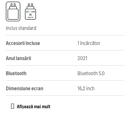
Inclus standard
Accesorii incluse
1 încărcător
Anul lansării
2021
Bluetooth
Bluetooth 5.0
Dimensiune ecran
16,2 inch