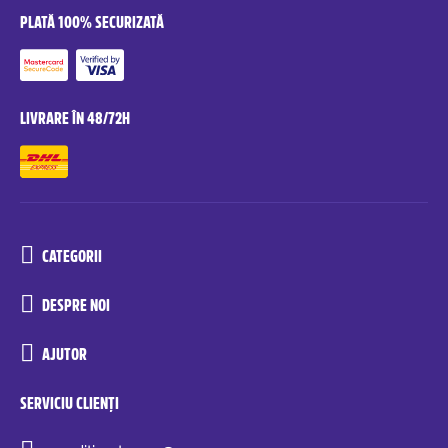
PLATĂ 100% SECURIZATĂ
LIVRARE ÎN 48/72H
CATEGORII
DESPRE NOI
AJUTOR
SERVICIU CLIENȚI