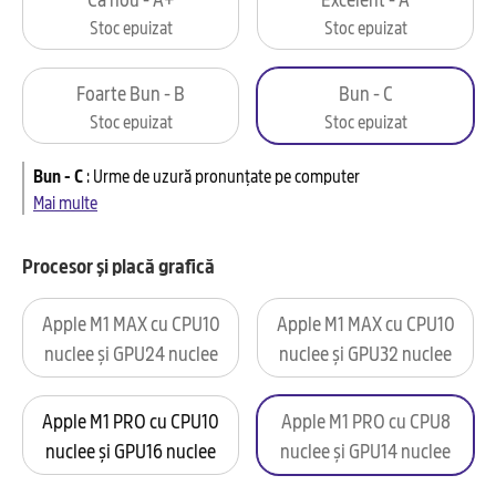
Stoc epuizat
Stoc epuizat
Foarte Bun - B
Bun - C
Stoc epuizat
Stoc epuizat
Bun - C
:
Urme de uzură pronunțate pe computer
Mai multe
Procesor și placă grafică
Apple M1 MAX cu CPU10
Apple M1 MAX cu CPU10
nuclee și GPU24 nuclee
nuclee și GPU32 nuclee
Apple M1 PRO cu CPU10
Apple M1 PRO cu CPU8
nuclee și GPU16 nuclee
nuclee și GPU14 nuclee