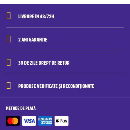
LIVRARE ÎN 48/72H
2 ANI GARANȚIE
30 DE ZILE DREPT DE RETUR
PRODUSE VERIFICATE ȘI RECONDIȚIONATE
METODE DE PLATĂ