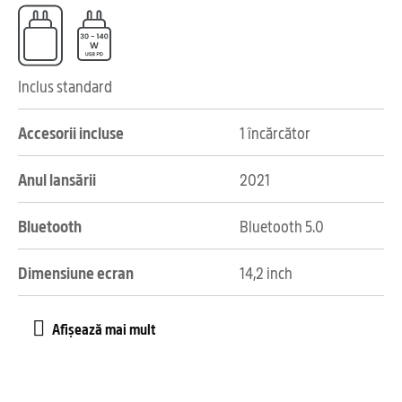
Inclus standard
Accesorii incluse
1 încărcător
Anul lansării
2021
Bluetooth
Bluetooth 5.0
Dimensiune ecran
14,2 inch