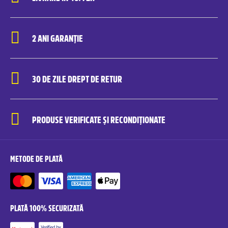
2 ANI GARANȚIE
30 DE ZILE DREPT DE RETUR
PRODUSE VERIFICATE ȘI RECONDIȚIONATE
METODE DE PLATĂ
PLATĂ 100% SECURIZATĂ