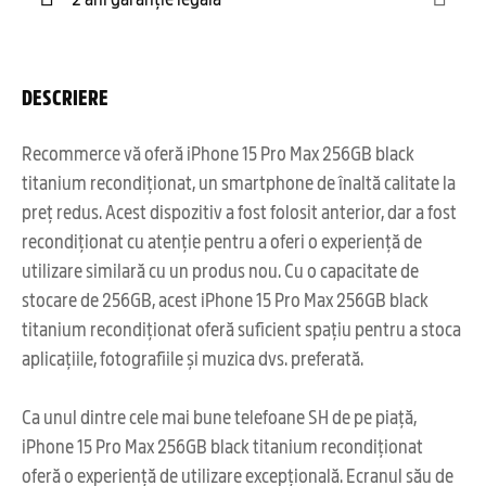
DESCRIERE
Recommerce vă oferă iPhone 15 Pro Max 256GB black
titanium recondiționat, un smartphone de înaltă calitate la
preț redus. Acest dispozitiv a fost folosit anterior, dar a fost
recondiționat cu atenție pentru a oferi o experiență de
utilizare similară cu un produs nou. Cu o capacitate de
stocare de 256GB, acest iPhone 15 Pro Max 256GB black
titanium recondiționat oferă suficient spațiu pentru a stoca
aplicațiile, fotografiile și muzica dvs. preferată.
Ca unul dintre cele mai bune telefoane SH de pe piață,
iPhone 15 Pro Max 256GB black titanium recondiționat
oferă o experiență de utilizare excepțională. Ecranul său de