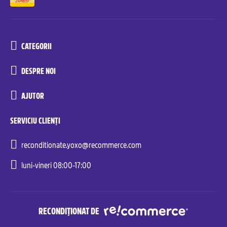
CATEGORII
DESPRE NOI
AJUTOR
SERVICIU CLIENȚI
reconditionate.yoxo@recommerce.com
luni-vineri 08:00-17:00
RECONDIȚIONAT DE