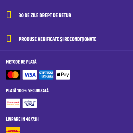
30 DE ZILE DREPT DE RETUR
PRODUSE VERIFICATE ȘI RECONDIȚIONATE
METODE DE PLATĂ
PLATĂ 100% SECURIZATĂ
LIVRARE ÎN 48/72H