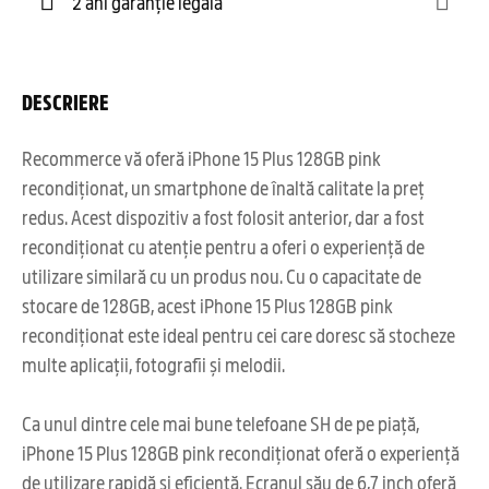
2 ani garanție legală
DESCRIERE
Recommerce vă oferă iPhone 15 Plus 128GB pink
recondiționat, un smartphone de înaltă calitate la preț
redus. Acest dispozitiv a fost folosit anterior, dar a fost
recondiționat cu atenție pentru a oferi o experiență de
utilizare similară cu un produs nou. Cu o capacitate de
stocare de 128GB, acest iPhone 15 Plus 128GB pink
recondiționat este ideal pentru cei care doresc să stocheze
multe aplicații, fotografii și melodii.
Ca unul dintre cele mai bune telefoane SH de pe piață,
iPhone 15 Plus 128GB pink recondiționat oferă o experiență
de utilizare rapidă și eficientă. Ecranul său de 6,7 inch oferă