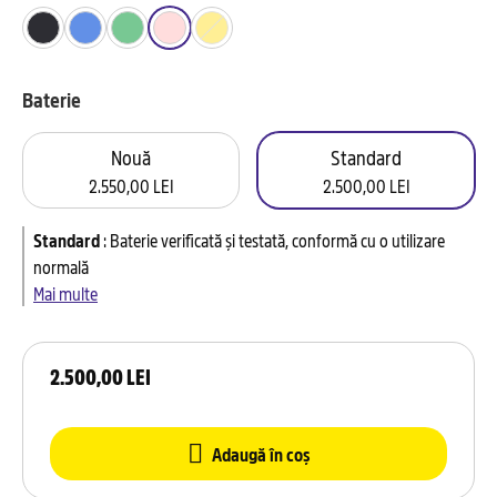
Baterie
Nouă
Standard
2.550,00 LEI
2.500,00 LEI
Standard
:
Baterie verificată și testată, conformă cu o utilizare
normală
Mai multe
2.500,00 LEI
Adaugă în coș