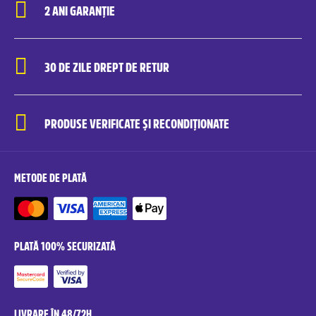
2 ANI GARANȚIE
30 DE ZILE DREPT DE RETUR
PRODUSE VERIFICATE ȘI RECONDIȚIONATE
METODE DE PLATĂ
PLATĂ 100% SECURIZATĂ
LIVRARE ÎN 48/72H