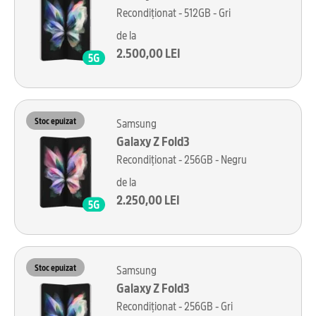
Recondiționat - 512GB - Gri
de la
2.500,00 LEI
Stoc epuizat
Samsung
Galaxy Z Fold3
Recondiționat - 256GB - Negru
de la
2.250,00 LEI
Stoc epuizat
Samsung
Galaxy Z Fold3
Recondiționat - 256GB - Gri