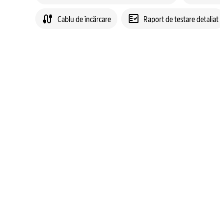
Cablu de încărcare
Raport de testare detaliat