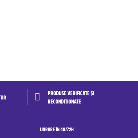
PRODUSE VERIFICATE ȘI
TUR
RECONDIȚIONATE
LIVRARE ÎN 48/72H