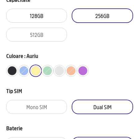
128GB
256GB
512GB
Culoare : Auriu
Tip SIM
Mono SIM
Dual SIM
Baterie