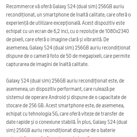
Recommerce vă oferă Galaxy S24 (dual sim) 256GB auriu
recondiționat, un smartphone de înaltă calitate, care oferă o
experiență de utilizare excepțională. Acest dispozitiv este
echipat cu un ecran de 6,2 inci, cu o rezoluție de 1080x2340
de pixeli, care oferă o imagine clară și vibrantă. De
asemenea, Galaxy S24 (dual sim) 256GB auriu recondiționat
dispune de o cameră foto de 50 de megapixeli, care permite
capturarea de imagini de înaltă calitate.
Galaxy S24 (dual sim) 256GB auriu recondiționat este, de
asemenea, un dispozitiv performant, care rulează pe
sistemul de operare Android și dispune de o capacitate de
stocare de 256 GB. Acest smartphone este, de asemenea,
echipat cu tehnologia 5G, care oferă viteze de transfer de
date rapide și o conexiune stabilă. În plus, Galaxy S24 (dual
sim) 256GB auriu recondiționat dispune de o baterie