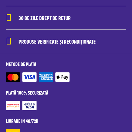
30 DE ZILE DREPT DE RETUR
PRODUSE VERIFICATE ȘI RECONDIȚIONATE
METODE DE PLATĂ
PLATĂ 100% SECURIZATĂ
LIVRARE ÎN 48/72H