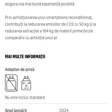
asigura cea mai bună experiență posibilă.
Prin achiziționarea unui smartphone reconditionat,
contribuiți la reducerea emisiilor de CO2 cu 50 kg și la
reducerea extracției a 164 kg de materii prime brute
comparativ cu achiziția unui pr
MAI MULTE INFORMAȚII
Adaptor de priză
Nu este inclus standard
Anul lansării
2024