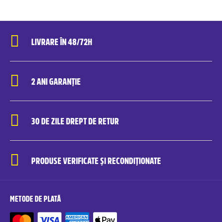
LIVRARE ÎN 48/72H
2 ANI GARANȚIE
30 DE ZILE DREPT DE RETUR
PRODUSE VERIFICATE ȘI RECONDIȚIONATE
METODE DE PLATĂ