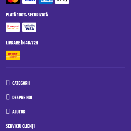
PLATĂ 100% SECURIZATĂ
LIVRARE ÎN 48/72H
CATEGORII
DESPRE NOI
AJUTOR
SERVICIU CLIENȚI