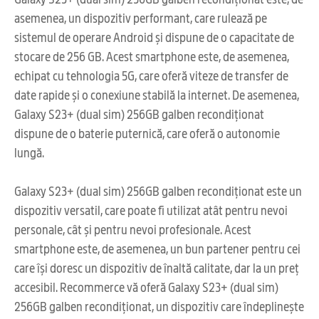
asemenea, un dispozitiv performant, care rulează pe
sistemul de operare Android și dispune de o capacitate de
stocare de 256 GB. Acest smartphone este, de asemenea,
echipat cu tehnologia 5G, care oferă viteze de transfer de
date rapide și o conexiune stabilă la internet. De asemenea,
Galaxy S23+ (dual sim) 256GB galben recondiționat
dispune de o baterie puternică, care oferă o autonomie
lungă.
Galaxy S23+ (dual sim) 256GB galben recondiționat este un
dispozitiv versatil, care poate fi utilizat atât pentru nevoi
personale, cât și pentru nevoi profesionale. Acest
smartphone este, de asemenea, un bun partener pentru cei
care își doresc un dispozitiv de înaltă calitate, dar la un preț
accesibil. Recommerce vă oferă Galaxy S23+ (dual sim)
256GB galben recondiționat, un dispozitiv care îndeplinește