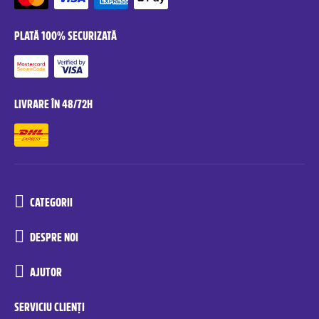
PLATĂ 100% SECURIZATĂ
LIVRARE ÎN 48/72H
CATEGORII
DESPRE NOI
AJUTOR
SERVICIU CLIENȚI