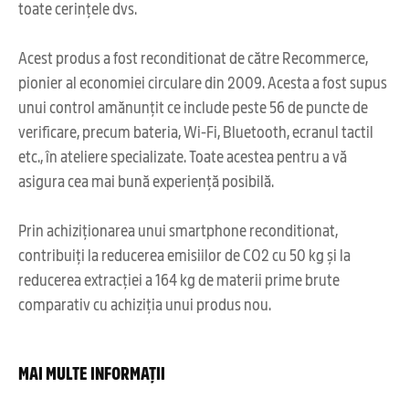
toate cerințele dvs.
Acest produs a fost reconditionat de către Recommerce,
pionier al economiei circulare din 2009. Acesta a fost supus
unui control amănunțit ce include peste 56 de puncte de
verificare, precum bateria, Wi-Fi, Bluetooth, ecranul tactil
etc., în ateliere specializate. Toate acestea pentru a vă
asigura cea mai bună experiență posibilă.
Prin achiziționarea unui smartphone reconditionat,
contribuiți la reducerea emisiilor de CO2 cu 50 kg și la
reducerea extracției a 164 kg de materii prime brute
comparativ cu achiziția unui produs nou.
MAI MULTE INFORMAȚII