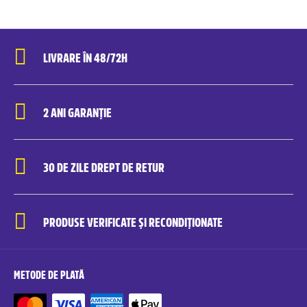
LIVRARE ÎN 48/72H
2 ANI GARANȚIE
30 DE ZILE DREPT DE RETUR
PRODUSE VERIFICATE ȘI RECONDIȚIONATE
METODE DE PLATĂ