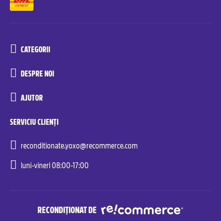
CATEGORII
DESPRE NOI
AJUTOR
SERVICIU CLIENȚI
reconditionate.yoxo@recommerce.com
luni-vineri 08:00-17:00
RECONDIȚIONAT DE