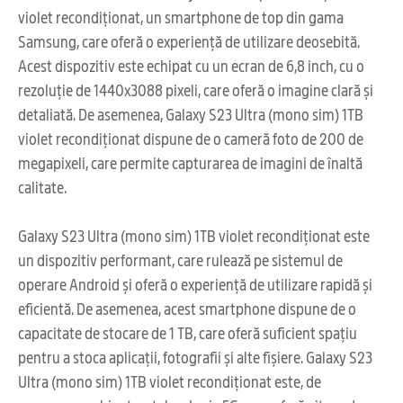
violet recondiționat, un smartphone de top din gama
Samsung, care oferă o experiență de utilizare deosebită.
Acest dispozitiv este echipat cu un ecran de 6,8 inch, cu o
rezoluție de 1440x3088 pixeli, care oferă o imagine clară și
detaliată. De asemenea, Galaxy S23 Ultra (mono sim) 1TB
violet recondiționat dispune de o cameră foto de 200 de
megapixeli, care permite capturarea de imagini de înaltă
calitate.
Galaxy S23 Ultra (mono sim) 1TB violet recondiționat este
un dispozitiv performant, care rulează pe sistemul de
operare Android și oferă o experiență de utilizare rapidă și
eficientă. De asemenea, acest smartphone dispune de o
capacitate de stocare de 1 TB, care oferă suficient spațiu
pentru a stoca aplicații, fotografii și alte fișiere. Galaxy S23
Ultra (mono sim) 1TB violet recondiționat este, de