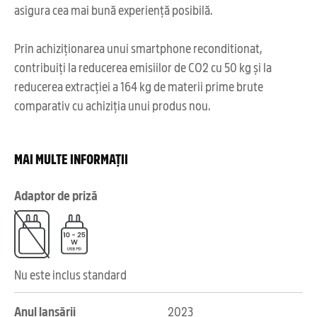
asigura cea mai bună experiență posibilă.
Prin achiziționarea unui smartphone reconditionat,
contribuiți la reducerea emisiilor de CO2 cu 50 kg și la
reducerea extracției a 164 kg de materii prime brute
comparativ cu achiziția unui produs nou.
MAI MULTE INFORMAȚII
Adaptor de priză
Nu este inclus standard
Anul lansării
2023