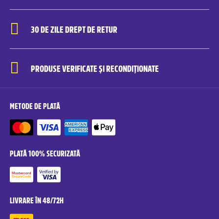
30 DE ZILE DREPT DE RETUR
PRODUSE VERIFICATE ȘI RECONDIȚIONATE
METODE DE PLATĂ
PLATĂ 100% SECURIZATĂ
LIVRARE ÎN 48/72H