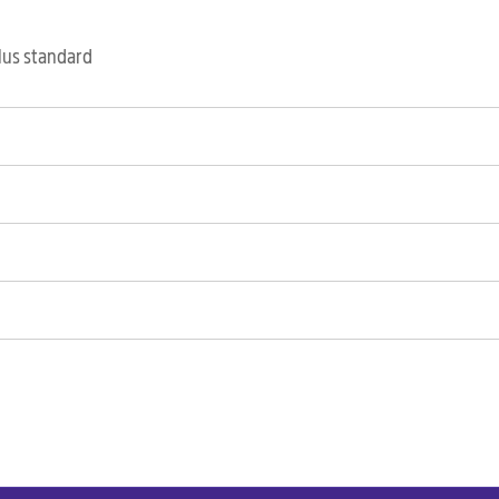
clus standard