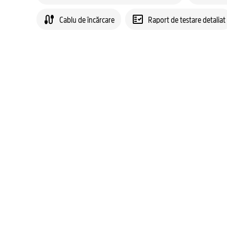
Cablu de încărcare
Raport de testare detaliat