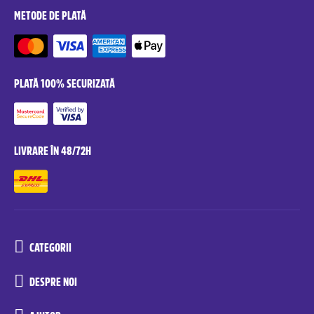
METODE DE PLATĂ
PLATĂ 100% SECURIZATĂ
LIVRARE ÎN 48/72H
CATEGORII
DESPRE NOI