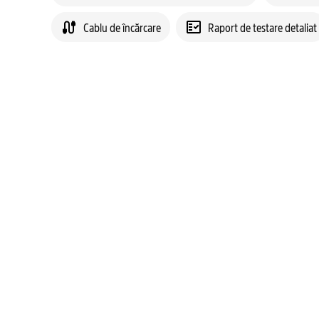
Cablu de încărcare
Raport de testare detaliat