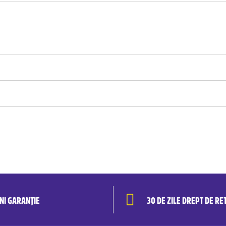
ANI GARANȚIE
30 DE ZILE DREPT DE RE