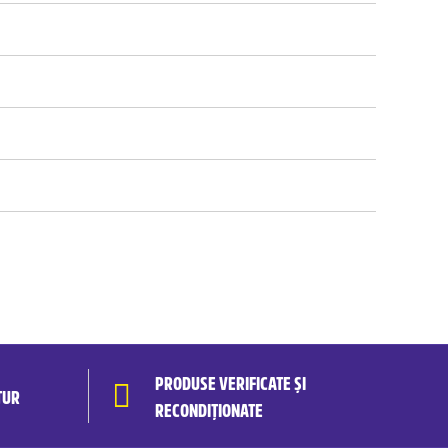
PRODUSE VERIFICATE ȘI
TUR
RECONDIȚIONATE