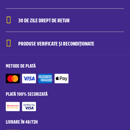
30 DE ZILE DREPT DE RETUR
PRODUSE VERIFICATE ȘI RECONDIȚIONATE
METODE DE PLATĂ
PLATĂ 100% SECURIZATĂ
LIVRARE ÎN 48/72H