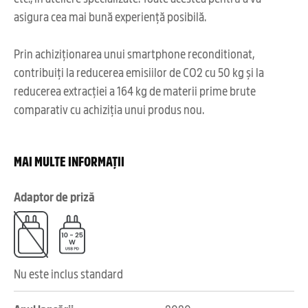
asigura cea mai bună experiență posibilă.
Prin achiziționarea unui smartphone reconditionat,
contribuiți la reducerea emisiilor de CO2 cu 50 kg și la
reducerea extracției a 164 kg de materii prime brute
comparativ cu achiziția unui produs nou.
MAI MULTE INFORMAȚII
Adaptor de priză
Nu este inclus standard