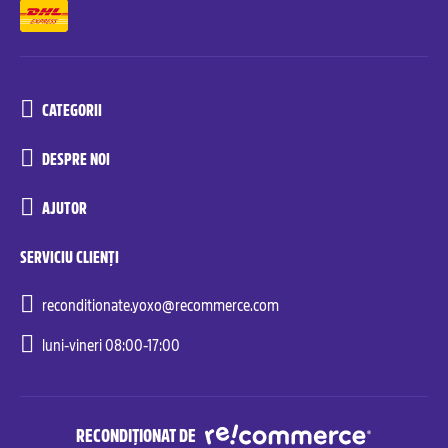
CATEGORII
DESPRE NOI
AJUTOR
SERVICIU CLIENȚI
reconditionate.yoxo@recommerce.com
luni-vineri 08:00-17:00
RECONDIȚIONAT DE