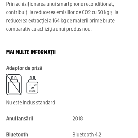
Prin achiziționarea unui smartphone reconditionat,
contribuiți la reducerea emisiilor de CO2 cu 50 kg și la
reducerea extracției a 164 kg de materii prime brute
comparativ cu achiziția unui produs nou.
MAI MULTE INFORMAȚII
Adaptor de priză
Nu este inclus standard
Anul lansării
2018
Bluetooth
Bluetooth 4.2