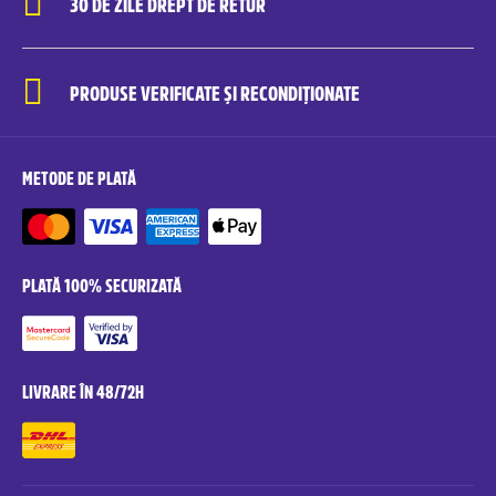
30 DE ZILE DREPT DE RETUR
PRODUSE VERIFICATE ȘI RECONDIȚIONATE
METODE DE PLATĂ
PLATĂ 100% SECURIZATĂ
LIVRARE ÎN 48/72H