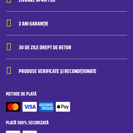
2 ANI GARANȚIE
30 DE ZILE DREPT DE RETUR
PRODUSE VERIFICATE ȘI RECONDIȚIONATE
METODE DE PLATĂ
PLATĂ 100% SECURIZATĂ