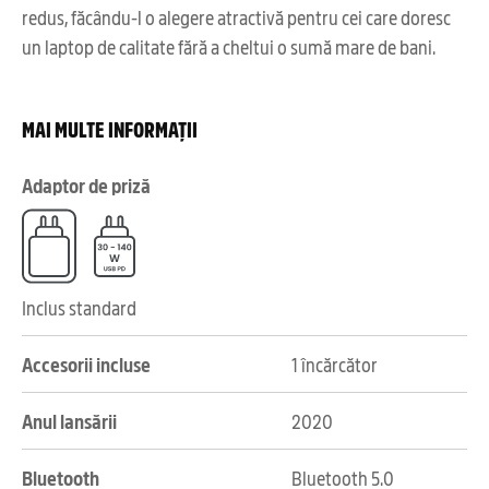
redus, făcându-l o alegere atractivă pentru cei care doresc
un laptop de calitate fără a cheltui o sumă mare de bani.
MAI MULTE INFORMAȚII
Adaptor de priză
Inclus standard
Accesorii incluse
1 încărcător
Anul lansării
2020
Bluetooth
Bluetooth 5.0