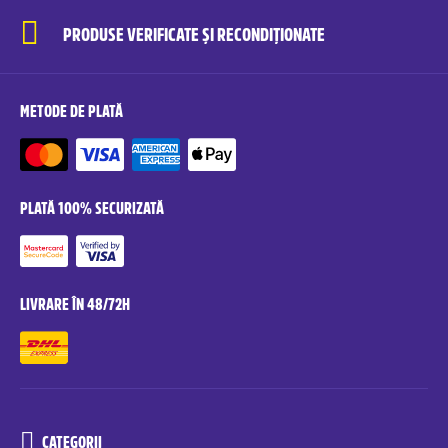
PRODUSE VERIFICATE ȘI RECONDIȚIONATE
METODE DE PLATĂ
PLATĂ 100% SECURIZATĂ
LIVRARE ÎN 48/72H
CATEGORII