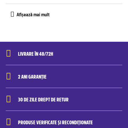
LIVRARE ÎN 48/72H
2 ANI GARANȚIE
30 DE ZILE DREPT DE RETUR
PRODUSE VERIFICATE ȘI RECONDIȚIONATE