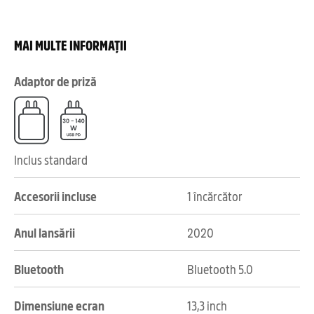
MAI MULTE INFORMAȚII
Adaptor de priză
Inclus standard
Accesorii incluse
1 încărcător
Anul lansării
2020
Bluetooth
Bluetooth 5.0
Dimensiune ecran
13,3 inch