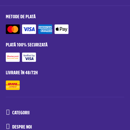
METODE DE PLATĂ
PLATĂ 100% SECURIZATĂ
LIVRARE ÎN 48/72H
CATEGORII
DESPRE NOI