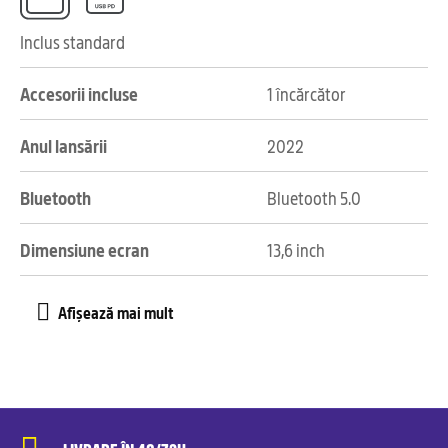
Inclus standard
Accesorii incluse
1 încărcător
Anul lansării
2022
Bluetooth
Bluetooth 5.0
Dimensiune ecran
13,6 inch