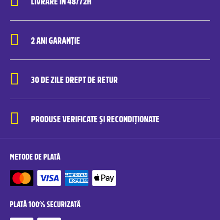
LIVRARE ÎN 48/72H
2 ANI GARANȚIE
30 DE ZILE DREPT DE RETUR
PRODUSE VERIFICATE ȘI RECONDIȚIONATE
METODE DE PLATĂ
PLATĂ 100% SECURIZATĂ