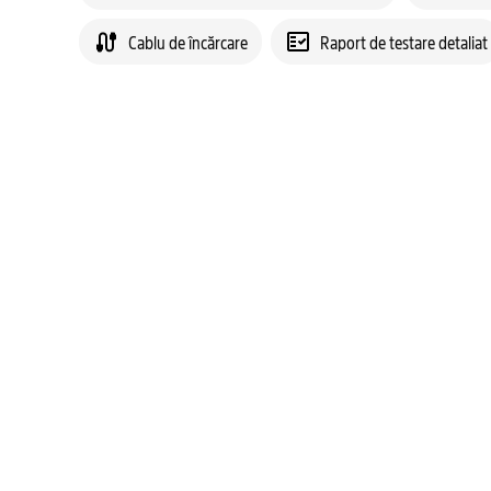
Cablu de încărcare
Raport de testare detaliat