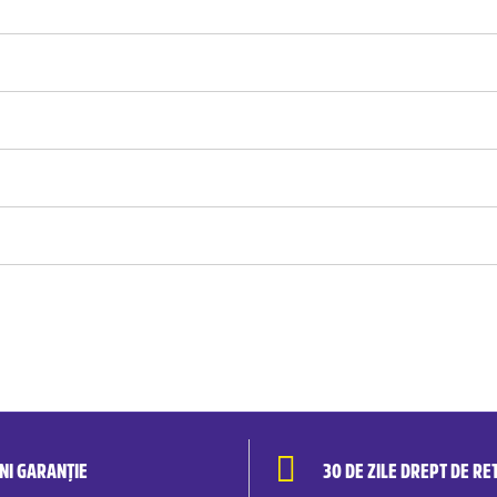
ANI GARANȚIE
30 DE ZILE DREPT DE RE