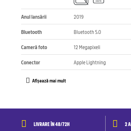
Anul lansării
2019
Bluetooth
Bluetooth 5.0
Cameră foto
12 Megapixeli
Conector
Apple Lightning
LIVRARE ÎN 48/72H
2 