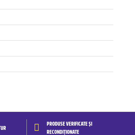
PRODUSE VERIFICATE ȘI
TUR
RECONDIȚIONATE