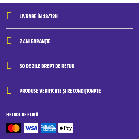
LIVRARE ÎN 48/72H
2 ANI GARANȚIE
30 DE ZILE DREPT DE RETUR
PRODUSE VERIFICATE ȘI RECONDIȚIONATE
METODE DE PLATĂ