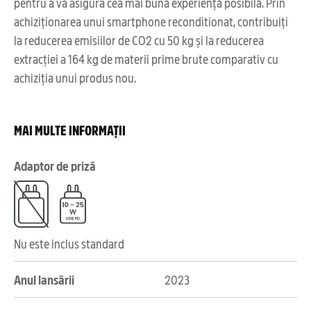
pentru a vă asigura cea mai bună experiență posibilă. Prin
achiziționarea unui smartphone reconditionat, contribuiți
la reducerea emisiilor de CO2 cu 50 kg și la reducerea
extracției a 164 kg de materii prime brute comparativ cu
achiziția unui produs nou.
MAI MULTE INFORMAȚII
Adaptor de priză
Nu este inclus standard
Anul lansării
2023