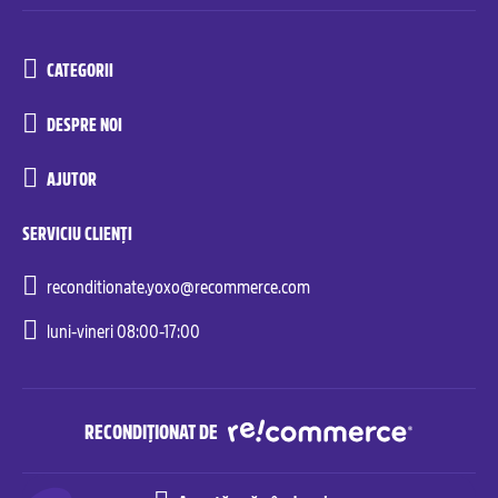
CATEGORII
DESPRE NOI
AJUTOR
SERVICIU CLIENȚI
reconditionate.yoxo@recommerce.com
luni-vineri 08:00-17:00
RECONDIȚIONAT DE