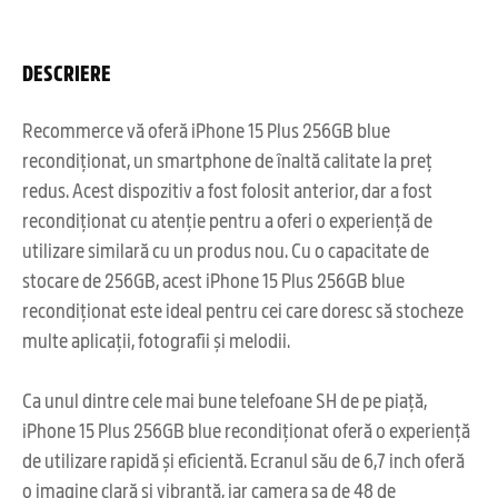
DESCRIERE
Recommerce vă oferă iPhone 15 Plus 256GB blue
recondiționat, un smartphone de înaltă calitate la preț
redus. Acest dispozitiv a fost folosit anterior, dar a fost
recondiționat cu atenție pentru a oferi o experiență de
utilizare similară cu un produs nou. Cu o capacitate de
stocare de 256GB, acest iPhone 15 Plus 256GB blue
recondiționat este ideal pentru cei care doresc să stocheze
multe aplicații, fotografii și melodii.
Ca unul dintre cele mai bune telefoane SH de pe piață,
iPhone 15 Plus 256GB blue recondiționat oferă o experiență
de utilizare rapidă și eficientă. Ecranul său de 6,7 inch oferă
o imagine clară și vibrantă, iar camera sa de 48 de