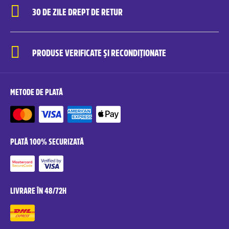
30 DE ZILE DREPT DE RETUR
PRODUSE VERIFICATE ȘI RECONDIȚIONATE
METODE DE PLATĂ
PLATĂ 100% SECURIZATĂ
LIVRARE ÎN 48/72H