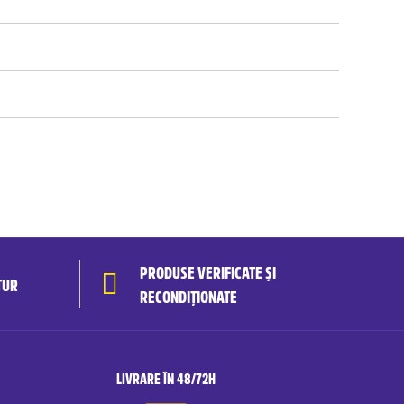
PRODUSE VERIFICATE ȘI
TUR
RECONDIȚIONATE
LIVRARE ÎN 48/72H