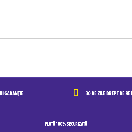
ANI GARANȚIE
30 DE ZILE DREPT DE RE
PLATĂ 100% SECURIZATĂ