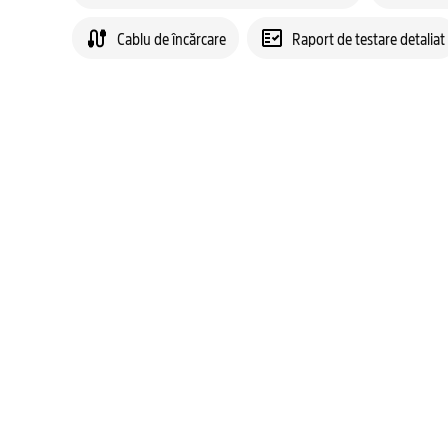
Cablu de încărcare
Raport de testare detaliat