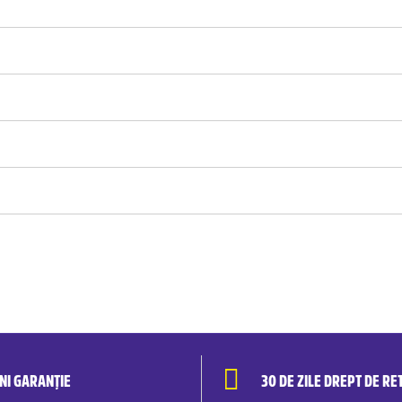
ANI GARANȚIE
30 DE ZILE DREPT DE RE