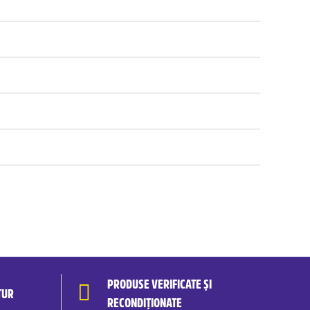
PRODUSE VERIFICATE ȘI
TUR
RECONDIȚIONATE