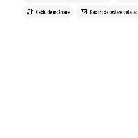
Cablu de încărcare
Raport de testare detaliat