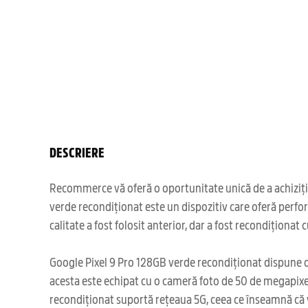
DESCRIERE
Recommerce vă oferă o oportunitate unică de a achiziți
verde recondiționat este un dispozitiv care oferă perfor
calitate a fost folosit anterior, dar a fost recondiționat
Google Pixel 9 Pro 128GB verde recondiționat dispune de 
acesta este echipat cu o cameră foto de 50 de megapixel
recondiționat suportă rețeaua 5G, ceea ce înseamnă că ve