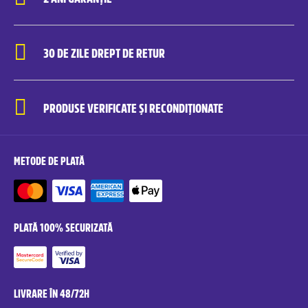
30 DE ZILE DREPT DE RETUR
PRODUSE VERIFICATE ȘI RECONDIȚIONATE
METODE DE PLATĂ
PLATĂ 100% SECURIZATĂ
LIVRARE ÎN 48/72H