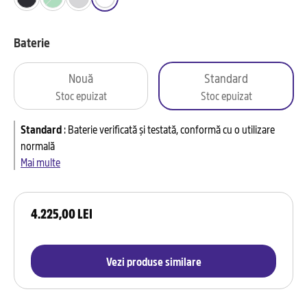
Baterie
Nouă
Standard
Stoc epuizat
Stoc epuizat
Standard
:
Baterie verificată și testată, conformă cu o utilizare
normală
Mai multe
4.225,00 LEI
Vezi produse similare