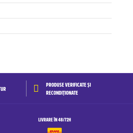
PRODUSE VERIFICATE ȘI
TUR
RECONDIȚIONATE
LIVRARE ÎN 48/72H