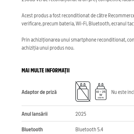
Acest produs a fost reconditionat de către Recommerce,
verificare, precum bateria, Wi-Fi, Bluetooth, ecranul tact
Prin achiziționarea unui smartphone reconditionat, cont
achiziția unui produs nou.
MAI MULTE INFORMAȚII
Adaptor de priză
Nu este in
Anul lansării
2025
Bluetooth
Bluetooth 5.4