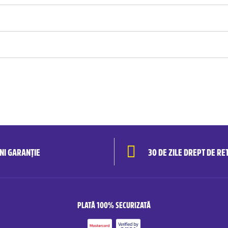
ANI GARANȚIE
30 DE ZILE DREPT DE RE
PLATĂ 100% SECURIZATĂ