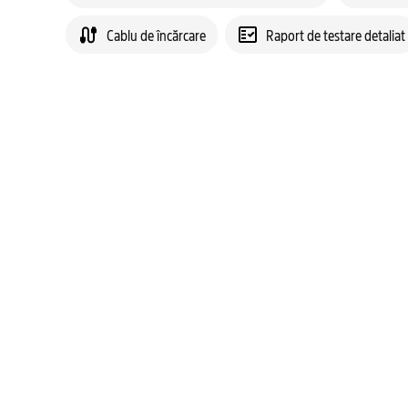
Cablu de încărcare
Raport de testare detaliat