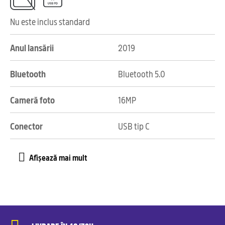
Nu este inclus standard
Anul lansării
2019
Bluetooth
Bluetooth 5.0
Cameră foto
16MP
Conector
USB tip C