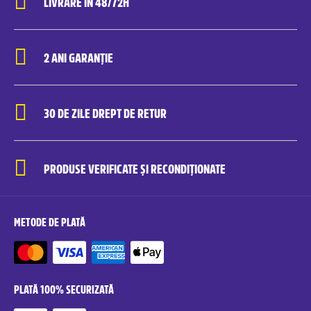
LIVRARE ÎN 48/72H
2 ANI GARANȚIE
30 DE ZILE DREPT DE RETUR
PRODUSE VERIFICATE ȘI RECONDIȚIONATE
METODE DE PLATĂ
PLATĂ 100% SECURIZATĂ