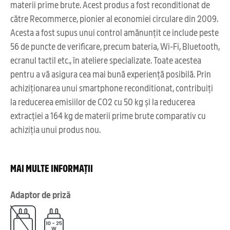
materii prime brute. Acest produs a fost reconditionat de
către Recommerce, pionier al economiei circulare din 2009.
Acesta a fost supus unui control amănunțit ce include peste
56 de puncte de verificare, precum bateria, Wi-Fi, Bluetooth,
ecranul tactil etc., în ateliere specializate. Toate acestea
pentru a vă asigura cea mai bună experiență posibilă. Prin
achiziționarea unui smartphone reconditionat, contribuiți
la reducerea emisiilor de CO2 cu 50 kg și la reducerea
extracției a 164 kg de materii prime brute comparativ cu
achiziția unui produs nou.
MAI MULTE INFORMAȚII
Adaptor de priză