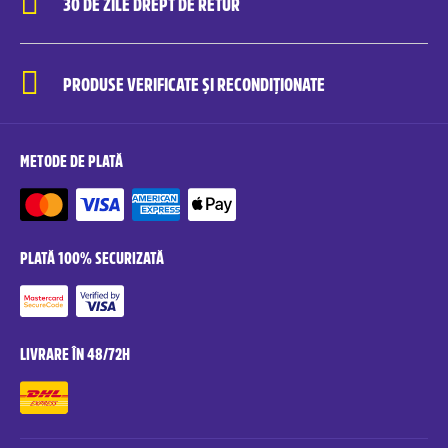
30 DE ZILE DREPT DE RETUR
PRODUSE VERIFICATE ȘI RECONDIȚIONATE
METODE DE PLATĂ
PLATĂ 100% SECURIZATĂ
LIVRARE ÎN 48/72H