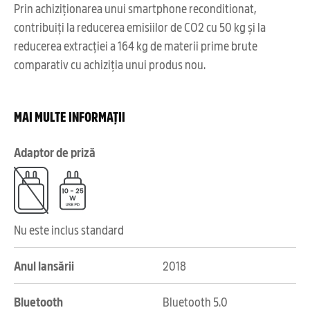
Prin achiziționarea unui smartphone reconditionat,
contribuiți la reducerea emisiilor de CO2 cu 50 kg și la
reducerea extracției a 164 kg de materii prime brute
comparativ cu achiziția unui produs nou.
MAI MULTE INFORMAȚII
Adaptor de priză
Nu este inclus standard
Anul lansării
2018
Bluetooth
Bluetooth 5.0