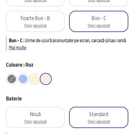
Foarte Bun - B
Bun - C
Stoc epuizat
Stoc epuizat
Bun - C
:
Urme de uzură pronunțate pe ecran, carcasă și/sau ramă
Mai multe
Culoare : Roz
Baterie
Nouă
Standard
Stoc epuizat
Stoc epuizat