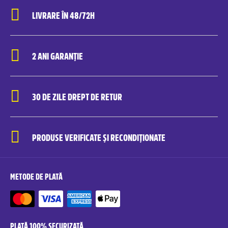
LIVRARE ÎN 48/72H
2 ANI GARANȚIE
30 DE ZILE DREPT DE RETUR
PRODUSE VERIFICATE ȘI RECONDIȚIONATE
METODE DE PLATĂ
PLATĂ 100% SECURIZATĂ