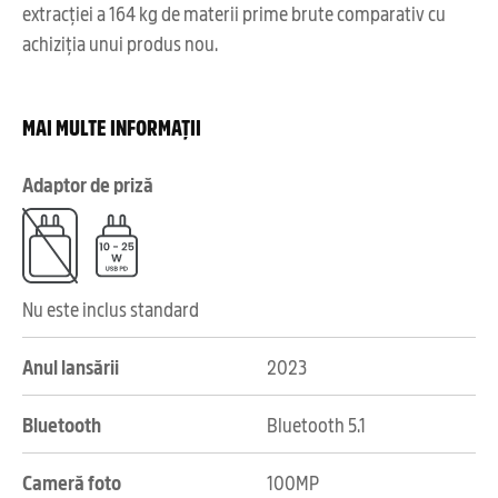
extracției a 164 kg de materii prime brute comparativ cu
achiziția unui produs nou.
MAI MULTE INFORMAȚII
Adaptor de priză
Nu este inclus standard
Anul lansării
2023
Bluetooth
Bluetooth 5.1
Cameră foto
100MP