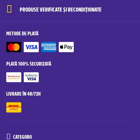
PRODUSE VERIFICATE ȘI RECONDIȚIONATE
METODE DE PLATĂ
PLATĂ 100% SECURIZATĂ
LIVRARE ÎN 48/72H
CATEGORII