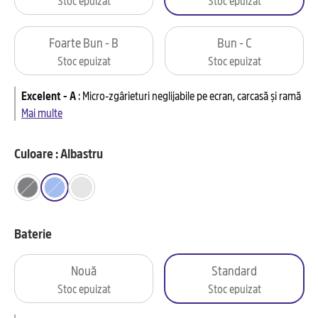
Foarte Bun - B
Bun - C
Stoc epuizat
Stoc epuizat
Excelent - A
:
Micro-zgârieturi neglijabile pe ecran, carcasă și ramă
Mai multe
Culoare : Albastru
Baterie
Nouă
Standard
Stoc epuizat
Stoc epuizat