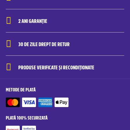
2 ANI GARANȚIE
30 DE ZILE DREPT DE RETUR
PRODUSE VERIFICATE ȘI RECONDIȚIONATE
METODE DE PLATĂ
PLATĂ 100% SECURIZATĂ