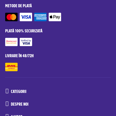
METODE DE PLATĂ
PLATĂ 100% SECURIZATĂ
LIVRARE ÎN 48/72H
CATEGORII
DESPRE NOI