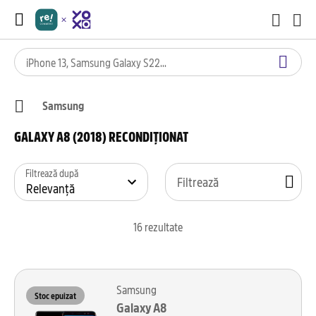
Samsung
GALAXY A8 (2018) RECONDIȚIONAT
Filtrează după
Filtrează
16
rezultate
Samsung
Stoc epuizat
Galaxy A8