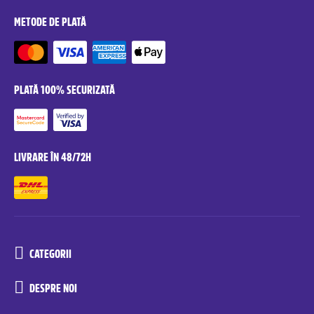
METODE DE PLATĂ
PLATĂ 100% SECURIZATĂ
LIVRARE ÎN 48/72H
CATEGORII
DESPRE NOI