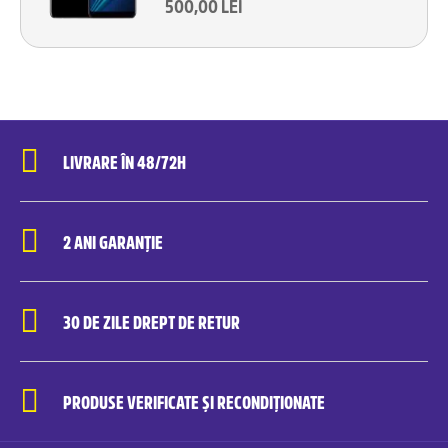
500,00 LEI
LIVRARE ÎN 48/72H
2 ANI GARANȚIE
30 DE ZILE DREPT DE RETUR
PRODUSE VERIFICATE ȘI RECONDIȚIONATE