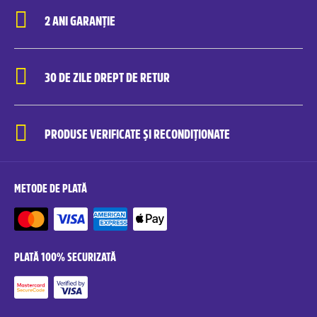
2 ANI GARANȚIE
30 DE ZILE DREPT DE RETUR
PRODUSE VERIFICATE ȘI RECONDIȚIONATE
METODE DE PLATĂ
PLATĂ 100% SECURIZATĂ