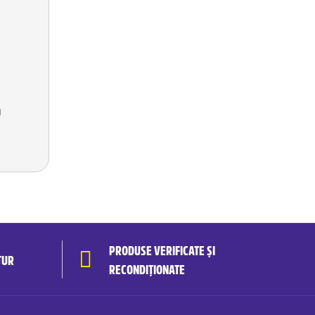
u
PRODUSE VERIFICATE ȘI
TUR
RECONDIȚIONATE