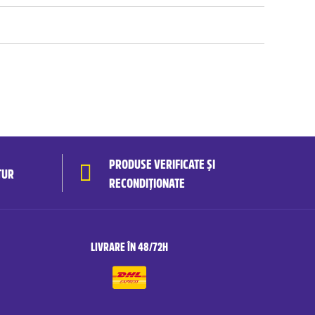
PRODUSE VERIFICATE ȘI
TUR
RECONDIȚIONATE
LIVRARE ÎN 48/72H