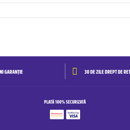
ANI GARANȚIE
30 DE ZILE DREPT DE RE
PLATĂ 100% SECURIZATĂ