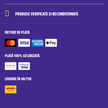
PRODUSE VERIFICATE ȘI RECONDIȚIONATE
METODE DE PLATĂ
PLATĂ 100% SECURIZATĂ
LIVRARE ÎN 48/72H