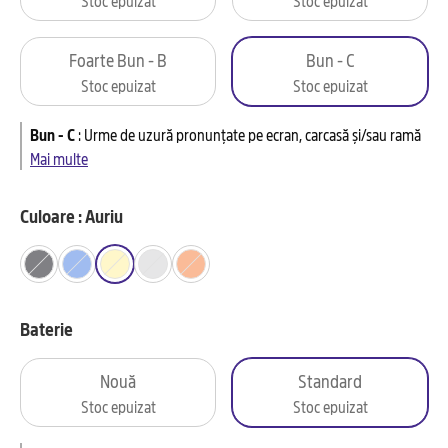
Foarte Bun - B
Bun - C
Stoc epuizat
Stoc epuizat
Bun - C
:
Urme de uzură pronunțate pe ecran, carcasă și/sau ramă
Mai multe
Culoare : Auriu
Baterie
Nouă
Standard
Stoc epuizat
Stoc epuizat