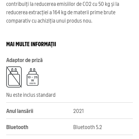
contribuiți la reducerea emisiilor de CO2 cu 50 kg și la
reducerea extracției a 164 kg de materii prime brute
comparativ cu achiziția unui produs nou.
MAI MULTE INFORMAȚII
Adaptor de priză
Nu este inclus standard
Anul lansării
2021
Bluetooth
Bluetooth 5.2