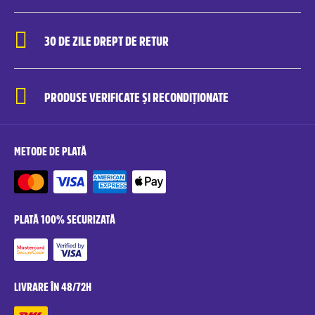
30 DE ZILE DREPT DE RETUR
PRODUSE VERIFICATE ȘI RECONDIȚIONATE
METODE DE PLATĂ
PLATĂ 100% SECURIZATĂ
LIVRARE ÎN 48/72H