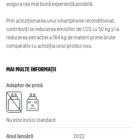
asigura cea mai bună experiență posibilă.
Prin achiziționarea unui smartphone reconditionat,
contribuiți la reducerea emisiilor de CO2 cu 50 kg și la
reducerea extracției a 164 kg de materii prime brute
comparativ cu achiziția unui produs nou.
MAI MULTE INFORMAȚII
Adaptor de priză
Nu este inclus standard
Anul lansării
2022