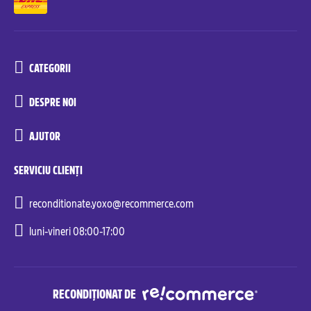
CATEGORII
DESPRE NOI
AJUTOR
SERVICIU CLIENȚI
reconditionate.yoxo@recommerce.com
luni-vineri 08:00-17:00
RECONDIȚIONAT DE