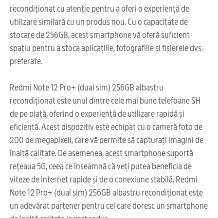
recondiționat cu atenție pentru a oferi o experiență de
utilizare similară cu un produs nou. Cu o capacitate de
stocare de 256GB, acest smartphone vă oferă suficient
spațiu pentru a stoca aplicațiile, fotografiile și fișierele dvs.
preferate.
Redmi Note 12 Pro+ (dual sim) 256GB albastru
recondiționat este unul dintre cele mai bune telefoane SH
de pe piață, oferind o experiență de utilizare rapidă și
eficientă. Acest dispozitiv este echipat cu o cameră foto de
200 de megapixeli, care vă permite să capturați imagini de
înaltă calitate. De asemenea, acest smartphone suportă
rețeaua 5G, ceea ce înseamnă că veți putea beneficia de
viteze de internet rapide și de o conexiune stabilă. Redmi
Note 12 Pro+ (dual sim) 256GB albastru recondiționat este
un adevărat partener pentru cei care doresc un smartphone