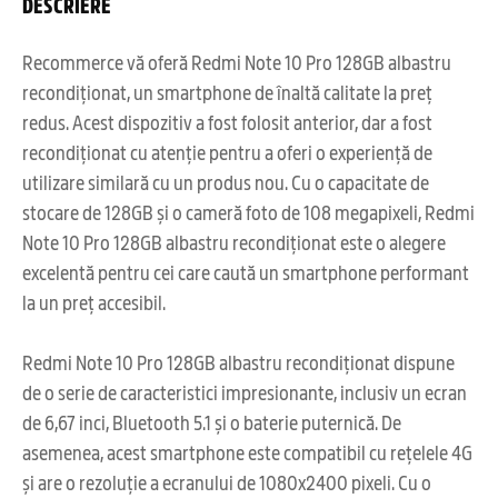
DESCRIERE
Recommerce vă oferă Redmi Note 10 Pro 128GB albastru
recondiționat, un smartphone de înaltă calitate la preț
redus. Acest dispozitiv a fost folosit anterior, dar a fost
recondiționat cu atenție pentru a oferi o experiență de
utilizare similară cu un produs nou. Cu o capacitate de
stocare de 128GB și o cameră foto de 108 megapixeli, Redmi
Note 10 Pro 128GB albastru recondiționat este o alegere
excelentă pentru cei care caută un smartphone performant
la un preț accesibil.
Redmi Note 10 Pro 128GB albastru recondiționat dispune
de o serie de caracteristici impresionante, inclusiv un ecran
de 6,67 inci, Bluetooth 5.1 și o baterie puternică. De
asemenea, acest smartphone este compatibil cu rețelele 4G
și are o rezoluție a ecranului de 1080x2400 pixeli. Cu o