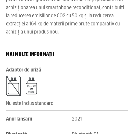
achiziționarea unui smartphone reconditionat, contribuiți
la reducerea emisiilor de CO2 cu 50 kg și la reducerea
extracției a 164 kg de materii prime brute comparativ cu
achiziția unui produs nou.
MAI MULTE INFORMAȚII
Adaptor de priză
Nu este inclus standard
Anul lansării
2021
Bluetooth
Bluetooth 5.1