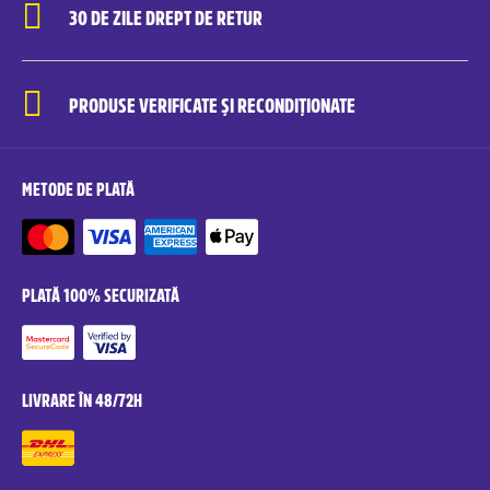
30 DE ZILE DREPT DE RETUR
PRODUSE VERIFICATE ȘI RECONDIȚIONATE
METODE DE PLATĂ
PLATĂ 100% SECURIZATĂ
LIVRARE ÎN 48/72H