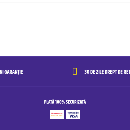
ANI GARANȚIE
30 DE ZILE DREPT DE RE
PLATĂ 100% SECURIZATĂ