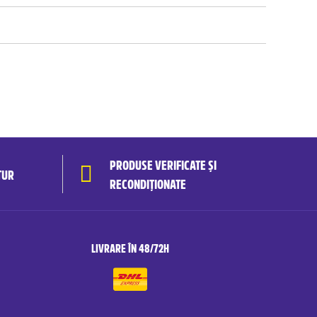
PRODUSE VERIFICATE ȘI
TUR
RECONDIȚIONATE
LIVRARE ÎN 48/72H