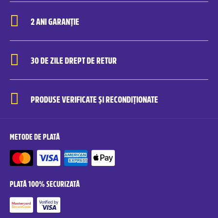
2 ANI GARANȚIE
30 DE ZILE DREPT DE RETUR
PRODUSE VERIFICATE ȘI RECONDIȚIONATE
METODE DE PLATĂ
PLATĂ 100% SECURIZATĂ