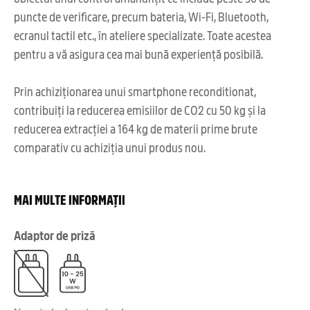
puncte de verificare, precum bateria, Wi-Fi, Bluetooth,
ecranul tactil etc., în ateliere specializate. Toate acestea
pentru a vă asigura cea mai bună experiență posibilă.
Prin achiziționarea unui smartphone reconditionat,
contribuiți la reducerea emisiilor de CO2 cu 50 kg și la
reducerea extracției a 164 kg de materii prime brute
comparativ cu achiziția unui produs nou.
MAI MULTE INFORMAȚII
Adaptor de priză